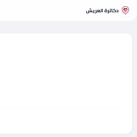
دكاترة العريش