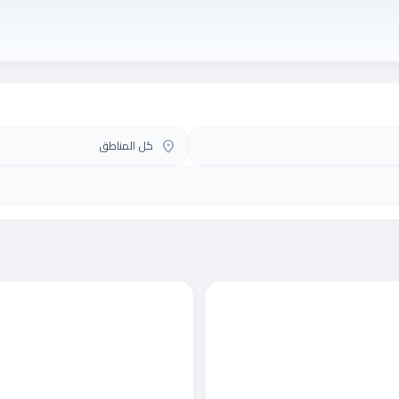
كل المناطق
location_on