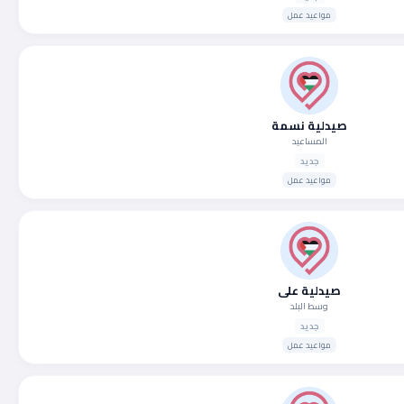
مواعيد عمل
صيدلية نسمة
المساعيد
جديد
مواعيد عمل
صيدلية علي
وسط البلد
جديد
مواعيد عمل