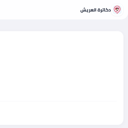
دكاترة العريش