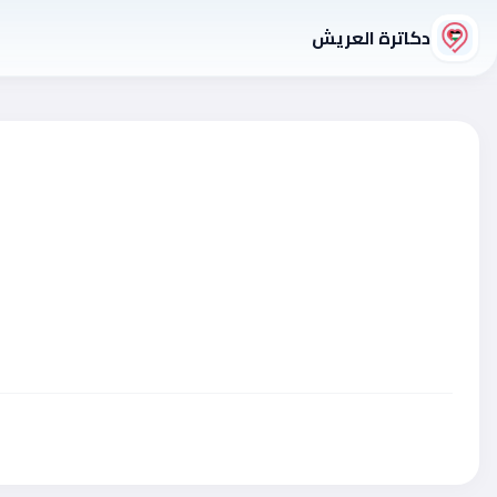
دكاترة العريش