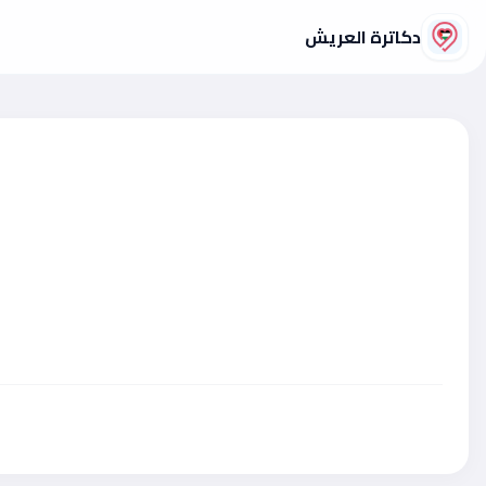
دكاترة العريش