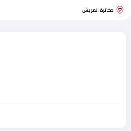
دكاترة العريش