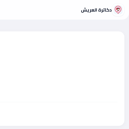
دكاترة العريش